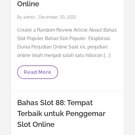
Online
(RTP)
Posted
By
admin
December 20, 2025
on
Create a Random Review Article About Bahas
Slot Populer Bahas Slot Populer: Eksplorasi
Dunia Perjudian Online Saat ini, perjudian
online telah menjadi salah satu hiburan […]
Bahas
Read More
Slot
Populer:
Eksplorasi
Dunia
Perjudian
Bahas Slot 88: Tempat
Online
Terbaik untuk Penggemar
Slot Online