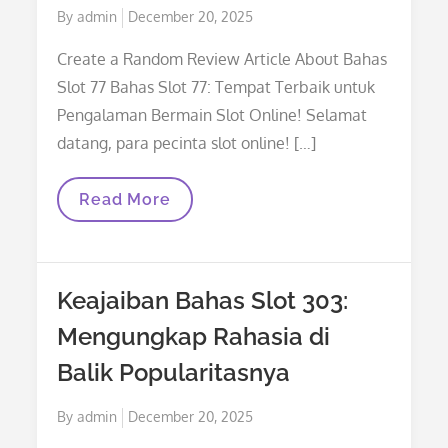
Posted
By
admin
December 20, 2025
on
Create a Random Review Article About Bahas
Slot 77 Bahas Slot 77: Tempat Terbaik untuk
Pengalaman Bermain Slot Online! Selamat
datang, para pecinta slot online! […]
Bahas
Read More
Slot
77:
Tempat
Terbaik
Untuk
Keajaiban Bahas Slot 303:
Pengalaman
Bermain
Mengungkap Rahasia di
Slot
Online!
Balik Popularitasnya
Posted
By
admin
December 20, 2025
on