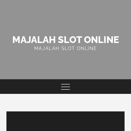
Skip
to
content
MAJALAH SLOT ONLINE
MAJALAH SLOT ONLINE