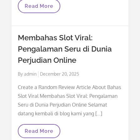
Saatnya
Read More
Bahas
Slot
Akurat:
Panduan
Lengkap
Membahas Slot Viral:
Untuk
Pemula
Pengalaman Seru di Dunia
Perjudian Online
Posted
By
admin
December 20, 2025
on
Create a Random Review Article About Bahas
Slot Viral Membahas Slot Viral: Pengalaman
Seru di Dunia Perjudian Online Selamat
datang kembali di blog kami yang […]
Membahas
Read More
Slot