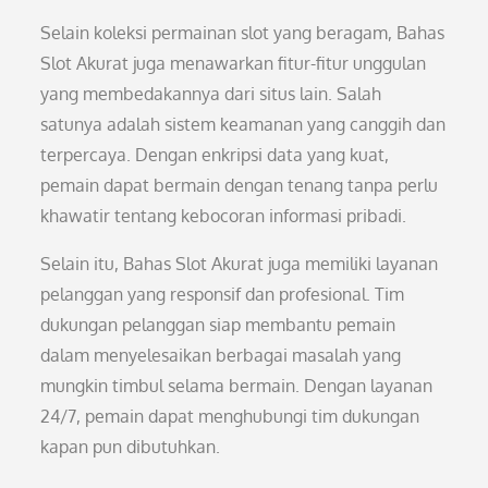
Selain koleksi permainan slot yang beragam, Bahas
Slot Akurat juga menawarkan fitur-fitur unggulan
yang membedakannya dari situs lain. Salah
satunya adalah sistem keamanan yang canggih dan
terpercaya. Dengan enkripsi data yang kuat,
pemain dapat bermain dengan tenang tanpa perlu
khawatir tentang kebocoran informasi pribadi.
Selain itu, Bahas Slot Akurat juga memiliki layanan
pelanggan yang responsif dan profesional. Tim
dukungan pelanggan siap membantu pemain
dalam menyelesaikan berbagai masalah yang
mungkin timbul selama bermain. Dengan layanan
24/7, pemain dapat menghubungi tim dukungan
kapan pun dibutuhkan.