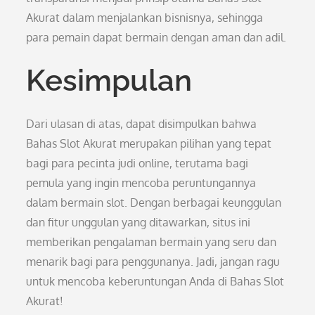
Akurat dalam menjalankan bisnisnya, sehingga
para pemain dapat bermain dengan aman dan adil.
Kesimpulan
Dari ulasan di atas, dapat disimpulkan bahwa
Bahas Slot Akurat merupakan pilihan yang tepat
bagi para pecinta judi online, terutama bagi
pemula yang ingin mencoba peruntungannya
dalam bermain slot. Dengan berbagai keunggulan
dan fitur unggulan yang ditawarkan, situs ini
memberikan pengalaman bermain yang seru dan
menarik bagi para penggunanya. Jadi, jangan ragu
untuk mencoba keberuntungan Anda di Bahas Slot
Akurat!