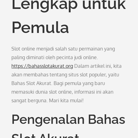
Lengkap untuk
Pemula
Slot online menjadi salah satu permainan yang
paling diminati oleh pecinta judi online.
https://bahasslotakurat.org
Dalam artikel ini, kita
akan membahas tentang situs slot populer, yaitu
Bahas Slot Akurat. Bagi pemula yang baru
memasuki dunia slot online, informasi ini akan
sangat berguna. Mari kita mulai!
Pengenalan Bahas