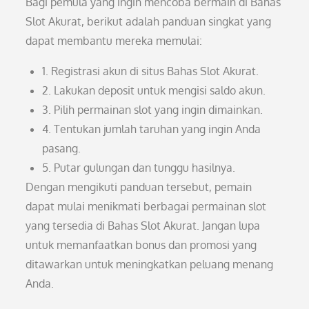
Bagi pemula yang ingin mencoba bermain di Bahas
Slot Akurat, berikut adalah panduan singkat yang
dapat membantu mereka memulai:
1. Registrasi akun di situs Bahas Slot Akurat.
2. Lakukan deposit untuk mengisi saldo akun.
3. Pilih permainan slot yang ingin dimainkan.
4. Tentukan jumlah taruhan yang ingin Anda
pasang.
5. Putar gulungan dan tunggu hasilnya.
Dengan mengikuti panduan tersebut, pemain
dapat mulai menikmati berbagai permainan slot
yang tersedia di Bahas Slot Akurat. Jangan lupa
untuk memanfaatkan bonus dan promosi yang
ditawarkan untuk meningkatkan peluang menang
Anda.