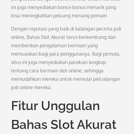
ini juga menyediakan bonus-bonus menarik yang
bisa meningkatkan peluang menang pemain.
Dengan reputasi yang baik di kalangan pecinta judi
online, Bahas Slot Akurat terus berkembang dan
memberikan pengalaman bermain yang
memuaskan bagi para penggunanya. Bagi pemula,
situs ini juga menyediakan panduan lengkap
tentang cara bermain slot online, sehingga
memudahkan mereka untuk memulai petualangan
judi online mereka.
Fitur Unggulan
Bahas Slot Akurat