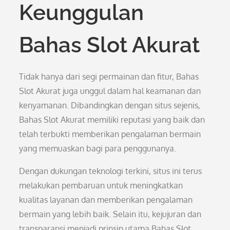
Keunggulan
Bahas Slot Akurat
Tidak hanya dari segi permainan dan fitur, Bahas
Slot Akurat juga unggul dalam hal keamanan dan
kenyamanan. Dibandingkan dengan situs sejenis,
Bahas Slot Akurat memiliki reputasi yang baik dan
telah terbukti memberikan pengalaman bermain
yang memuaskan bagi para penggunanya.
Dengan dukungan teknologi terkini, situs ini terus
melakukan pembaruan untuk meningkatkan
kualitas layanan dan memberikan pengalaman
bermain yang lebih baik. Selain itu, kejujuran dan
transparansi menjadi prinsip utama Bahas Slot