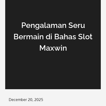
Pengalaman Seru
Bermain di Bahas Slot
Maxwin
Posted
December 20, 2025