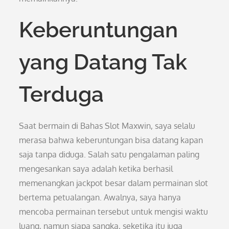
Keberuntungan
yang Datang Tak
Terduga
Saat bermain di Bahas Slot Maxwin, saya selalu
merasa bahwa keberuntungan bisa datang kapan
saja tanpa diduga. Salah satu pengalaman paling
mengesankan saya adalah ketika berhasil
memenangkan jackpot besar dalam permainan slot
bertema petualangan. Awalnya, saya hanya
mencoba permainan tersebut untuk mengisi waktu
luang, namun siapa sangka, seketika itu juga