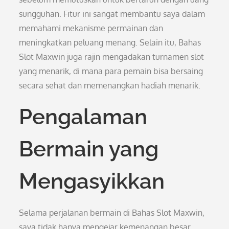
sungguhan. Fitur ini sangat membantu saya dalam
memahami mekanisme permainan dan
meningkatkan peluang menang. Selain itu, Bahas
Slot Maxwin juga rajin mengadakan turnamen slot
yang menarik, di mana para pemain bisa bersaing
secara sehat dan memenangkan hadiah menarik.
Pengalaman
Bermain yang
Mengasyikkan
Selama perjalanan bermain di Bahas Slot Maxwin,
saya tidak hanya mengejar kemenangan besar,