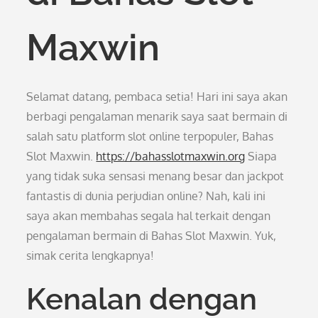
Maxwin
Selamat datang, pembaca setia! Hari ini saya akan
berbagi pengalaman menarik saya saat bermain di
salah satu platform slot online terpopuler, Bahas
Slot Maxwin.
https://bahasslotmaxwin.org
Siapa
yang tidak suka sensasi menang besar dan jackpot
fantastis di dunia perjudian online? Nah, kali ini
saya akan membahas segala hal terkait dengan
pengalaman bermain di Bahas Slot Maxwin. Yuk,
simak cerita lengkapnya!
Kenalan dengan