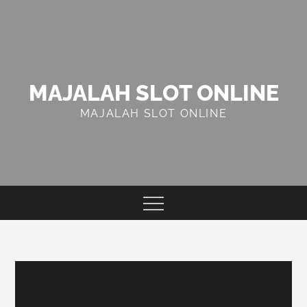
Skip
to
content
MAJALAH SLOT ONLINE
MAJALAH SLOT ONLINE