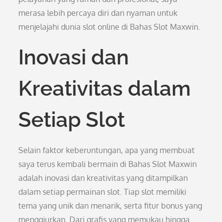
merasa lebih percaya diri dan nyaman untuk
menjelajahi dunia slot online di Bahas Slot Maxwin.
Inovasi dan
Kreativitas dalam
Setiap Slot
Selain faktor keberuntungan, apa yang membuat
saya terus kembali bermain di Bahas Slot Maxwin
adalah inovasi dan kreativitas yang ditampilkan
dalam setiap permainan slot. Tiap slot memiliki
tema yang unik dan menarik, serta fitur bonus yang
menggiurkan. Dari grafis yang memukau hingga