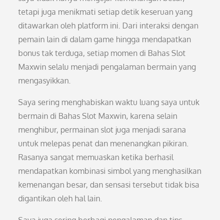
tetapi juga menikmati setiap detik keseruan yang
ditawarkan oleh platform ini. Dari interaksi dengan
pemain lain di dalam game hingga mendapatkan
bonus tak terduga, setiap momen di Bahas Slot
Maxwin selalu menjadi pengalaman bermain yang
mengasyikkan.
Saya sering menghabiskan waktu luang saya untuk
bermain di Bahas Slot Maxwin, karena selain
menghibur, permainan slot juga menjadi sarana
untuk melepas penat dan menenangkan pikiran.
Rasanya sangat memuaskan ketika berhasil
mendapatkan kombinasi simbol yang menghasilkan
kemenangan besar, dan sensasi tersebut tidak bisa
digantikan oleh hal lain.