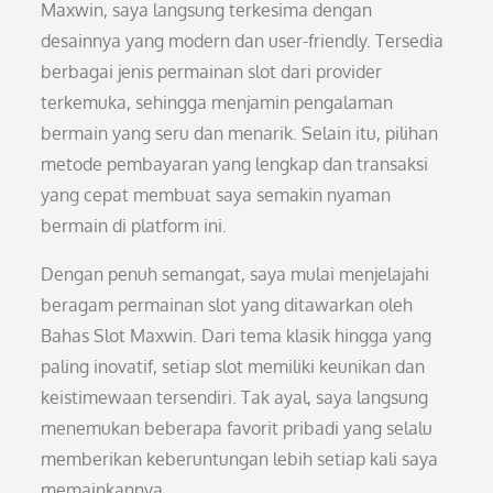
Maxwin, saya langsung terkesima dengan
desainnya yang modern dan user-friendly. Tersedia
berbagai jenis permainan slot dari provider
terkemuka, sehingga menjamin pengalaman
bermain yang seru dan menarik. Selain itu, pilihan
metode pembayaran yang lengkap dan transaksi
yang cepat membuat saya semakin nyaman
bermain di platform ini.
Dengan penuh semangat, saya mulai menjelajahi
beragam permainan slot yang ditawarkan oleh
Bahas Slot Maxwin. Dari tema klasik hingga yang
paling inovatif, setiap slot memiliki keunikan dan
keistimewaan tersendiri. Tak ayal, saya langsung
menemukan beberapa favorit pribadi yang selalu
memberikan keberuntungan lebih setiap kali saya
memainkannya.