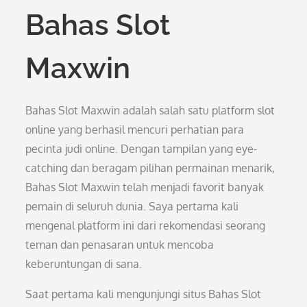
Bahas Slot
Maxwin
Bahas Slot Maxwin adalah salah satu platform slot
online yang berhasil mencuri perhatian para
pecinta judi online. Dengan tampilan yang eye-
catching dan beragam pilihan permainan menarik,
Bahas Slot Maxwin telah menjadi favorit banyak
pemain di seluruh dunia. Saya pertama kali
mengenal platform ini dari rekomendasi seorang
teman dan penasaran untuk mencoba
keberuntungan di sana.
Saat pertama kali mengunjungi situs Bahas Slot