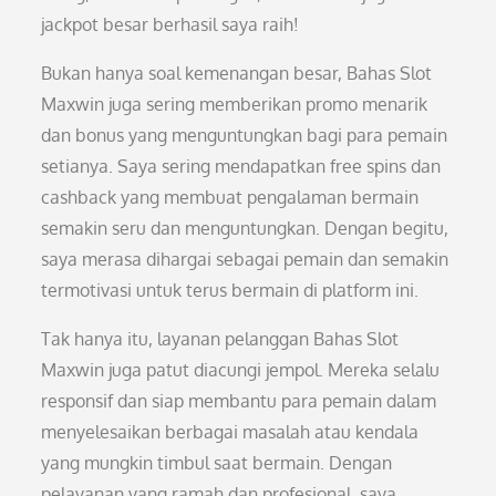
jackpot besar berhasil saya raih!
Bukan hanya soal kemenangan besar, Bahas Slot
Maxwin juga sering memberikan promo menarik
dan bonus yang menguntungkan bagi para pemain
setianya. Saya sering mendapatkan free spins dan
cashback yang membuat pengalaman bermain
semakin seru dan menguntungkan. Dengan begitu,
saya merasa dihargai sebagai pemain dan semakin
termotivasi untuk terus bermain di platform ini.
Tak hanya itu, layanan pelanggan Bahas Slot
Maxwin juga patut diacungi jempol. Mereka selalu
responsif dan siap membantu para pemain dalam
menyelesaikan berbagai masalah atau kendala
yang mungkin timbul saat bermain. Dengan
pelayanan yang ramah dan profesional, saya