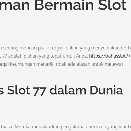
man Bermain Slot
nda sedang mencari platform judi online yang menyediakan ber
ot 77 adalah pilihan yang tepat untuk Anda.
https://bahasslot77
gai keuntungan menarik, tidak ada alasan untuk melewati
 Slot 77 dalam Dunia
line biasa. Mereka menawarkan pengalaman bermain yang luar b