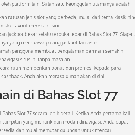
 oleh platform lain. Salah satu keunggulan utamanya adalah:
n ratusan jenis slot yang berbeda, mulai dari tema klasik hi
lot favorit mereka di sini.
ackpot besar selalu terbuka lebar di Bahas Slot 77. Siapa 
nya yang membawa pulang jackpot fantastis!
ramah pengguna membuat pengalaman bermain semakin
vigasi situs ini tanpa masalah.
ecara rutin memberikan bonus dan promosi kepada para
cashback, Anda akan merasa dimanjakan di sini.
in di Bahas Slot 77
Bahas Slot 77 secara lebih detail. Ketika Anda pertama kali
n tampilan yang menarik dan mudah dinavigasi. Anda dapat
 tersedia dan mulai memutar gulungan untuk mencari