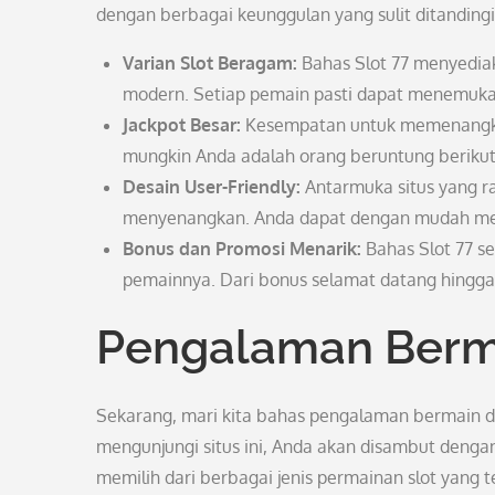
dengan berbagai keunggulan yang sulit ditandingi
Varian Slot Beragam:
Bahas Slot 77 menyediaka
modern. Setiap pemain pasti dapat menemukan s
Jackpot Besar:
Kesempatan untuk memenangkan j
mungkin Anda adalah orang beruntung berikut
Desain User-Friendly:
Antarmuka situs yang 
menyenangkan. Anda dapat dengan mudah mena
Bonus dan Promosi Menarik:
Bahas Slot 77 s
pemainnya. Dari bonus selamat datang hingga 
Pengalaman Berma
Sekarang, mari kita bahas pengalaman bermain di 
mengunjungi situs ini, Anda akan disambut denga
memilih dari berbagai jenis permainan slot yang