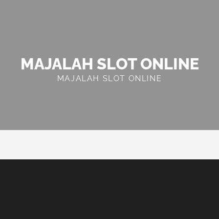
MAJALAH SLOT ONLINE
MAJALAH SLOT ONLINE