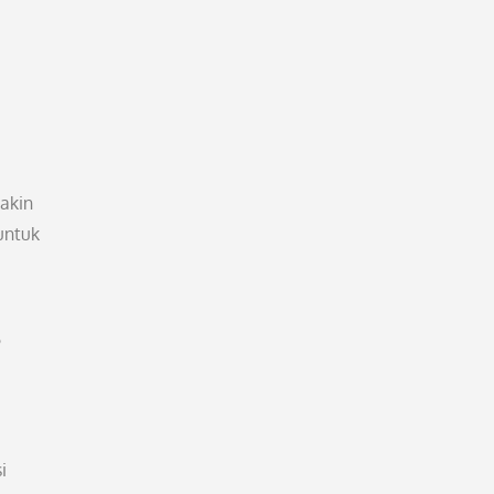
akin
untuk
s
i