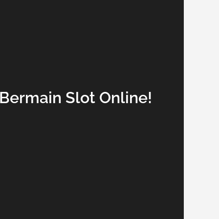
Bermain Slot Online!