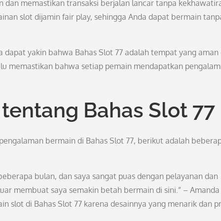
in dan memastikan transaksi berjalan lancar tanpa kekhawatir
ainan slot dijamin fair play, sehingga Anda dapat bermain tanp
nda dapat yakin bahwa Bahas Slot 77 adalah tempat yang aman
selalu memastikan bahwa setiap pemain mendapatkan pengala
tentang Bahas Slot 77
pengalaman bermain di Bahas Slot 77, berikut adalah bebera
 beberapa bulan, dan saya sangat puas dengan pelayanan dan
eluar membuat saya semakin betah bermain di sini.” – Amanda
in slot di Bahas Slot 77 karena desainnya yang menarik dan p