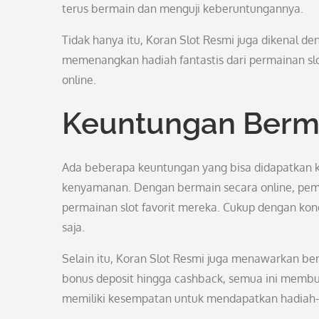
terus bermain dan menguji keberuntungannya.
Tidak hanya itu, Koran Slot Resmi juga dikenal d
memenangkan hadiah fantastis dari permainan slo
online.
Keuntungan Berma
Ada beberapa keuntungan yang bisa didapatkan ke
kenyamanan. Dengan bermain secara online, pemain
permainan slot favorit mereka. Cukup dengan kon
saja.
Selain itu, Koran Slot Resmi juga menawarkan be
bonus deposit hingga cashback, semua ini memb
memiliki kesempatan untuk mendapatkan hadiah-