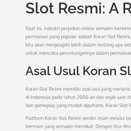
Slot Resmi: A
Saat ini, industri perjudian online semakin berke
permainan yang populer adalah Koran Slot Resmi
kita akan menjelajahi lebih dalam tentang apa s
untuk mencoba peruntungannya dalam permainan 
Asal Usul Koran S
Koran Slot Resmi memiliki asal usul yang menarik
di Indonesia pada tahun 2000-an dan sejak saat i
dan gameplay yang mudah dipahami, Koran Slot R
Platform Koran Slot Resmi sendiri telah melal
bermain yang semakin memikat. Dengan fitur-fitu