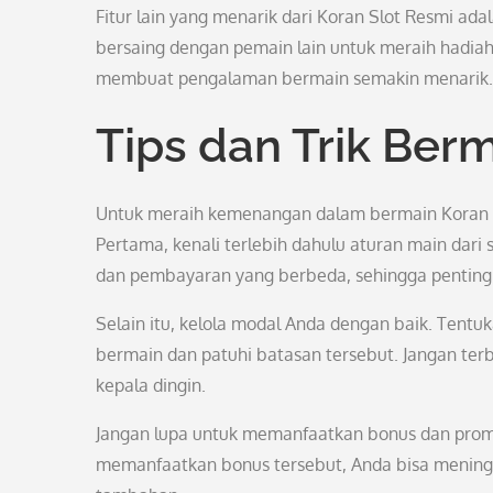
Fitur lain yang menarik dari Koran Slot Resmi ad
bersaing dengan pemain lain untuk meraih hadiah
membuat pengalaman bermain semakin menarik.
Tips dan Trik Ber
Untuk meraih kemenangan dalam bermain Koran Sl
Pertama, kenali terlebih dahulu aturan main dari s
dan pembayaran yang berbeda, sehingga pentin
Selain itu, kelola modal Anda dengan baik. Tentu
bermain dan patuhi batasan tersebut. Jangan te
kepala dingin.
Jangan lupa untuk memanfaatkan bonus dan promo
memanfaatkan bonus tersebut, Anda bisa menin