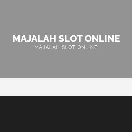
MAJALAH SLOT ONLINE
MAJALAH SLOT ONLINE