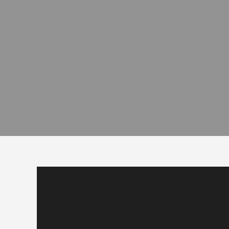
Skip
to
content