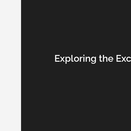
Exploring the Ex