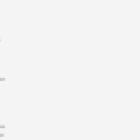
t
ain
ia.
in