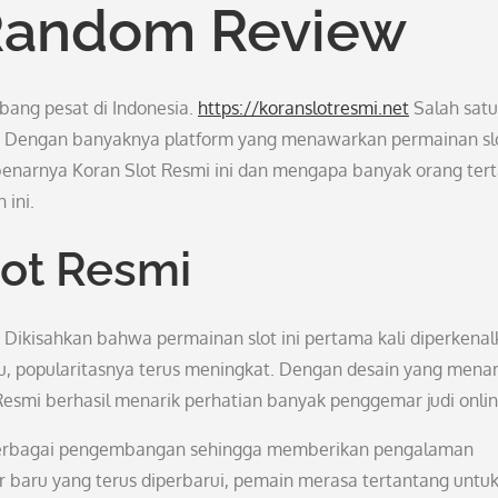
 Random Review
mbang pesat di Indonesia.
https://koranslotresmi.net
Salah satu
. Dengan banyaknya platform yang menawarkan permainan slot
ebenarnya Koran Slot Resmi ini dan mengapa banyak orang tert
ini.
lot Resmi
. Dikisahkan bahwa permainan slot ini pertama kali diperkena
tu, popularitasnya terus meningkat. Dengan desain yang menar
esmi berhasil menarik perhatian banyak penggemar judi onlin
ui berbagai pengembangan sehingga memberikan pengalaman
r baru yang terus diperbarui, pemain merasa tertantang untu