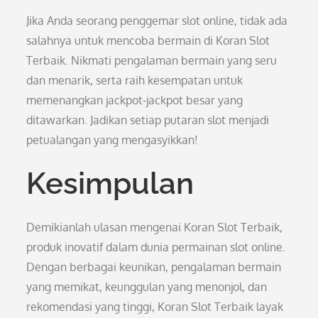
Jika Anda seorang penggemar slot online, tidak ada
salahnya untuk mencoba bermain di Koran Slot
Terbaik. Nikmati pengalaman bermain yang seru
dan menarik, serta raih kesempatan untuk
memenangkan jackpot-jackpot besar yang
ditawarkan. Jadikan setiap putaran slot menjadi
petualangan yang mengasyikkan!
Kesimpulan
Demikianlah ulasan mengenai Koran Slot Terbaik,
produk inovatif dalam dunia permainan slot online.
Dengan berbagai keunikan, pengalaman bermain
yang memikat, keunggulan yang menonjol, dan
rekomendasi yang tinggi, Koran Slot Terbaik layak