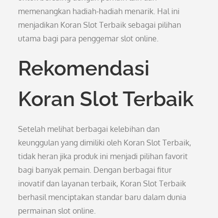
memenangkan hadiah-hadiah menarik. Hal ini
menjadikan Koran Slot Terbaik sebagai pilihan
utama bagi para penggemar slot online.
Rekomendasi
Koran Slot Terbaik
Setelah melihat berbagai kelebihan dan
keunggulan yang dimiliki oleh Koran Slot Terbaik,
tidak heran jika produk ini menjadi pilihan favorit
bagi banyak pemain. Dengan berbagai fitur
inovatif dan layanan terbaik, Koran Slot Terbaik
berhasil menciptakan standar baru dalam dunia
permainan slot online.