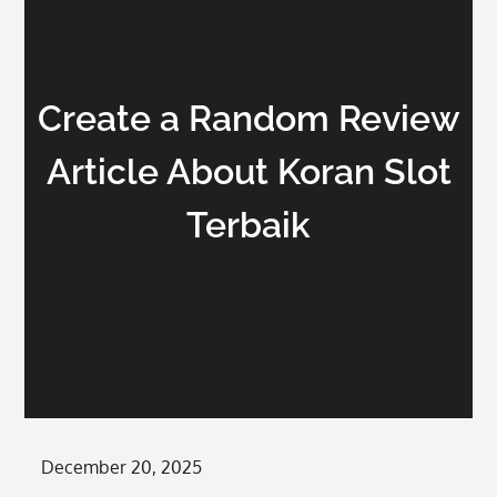
Create a Random Review
Article About Koran Slot
Terbaik
Posted
December 20, 2025