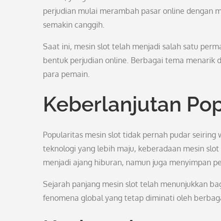
perjudian mulai merambah pasar online dengan me
semakin canggih.
Saat ini, mesin slot telah menjadi salah satu perm
bentuk perjudian online. Berbagai tema menarik d
para pemain.
Keberlanjutan Pop
Popularitas mesin slot tidak pernah pudar seiri
teknologi yang lebih maju, keberadaan mesin slot k
menjadi ajang hiburan, namun juga menyimpan pe
Sejarah panjang mesin slot telah menunjukkan 
fenomena global yang tetap diminati oleh berbaga