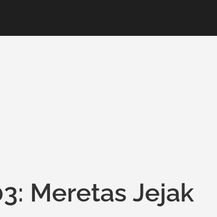
03: Meretas Jejak