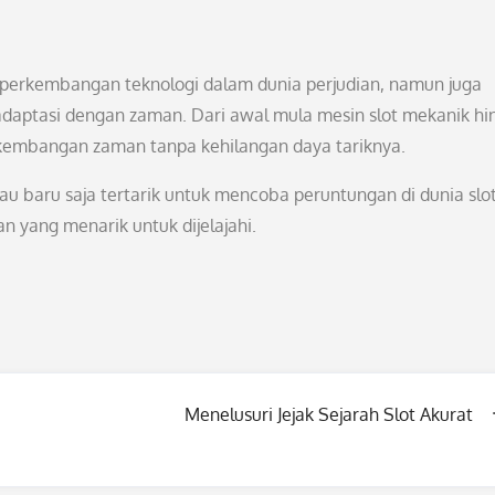
 perkembangan teknologi dalam dunia perjudian, namun juga
adaptasi dengan zaman. Dari awal mula mesin slot mekanik hi
perkembangan zaman tanpa kehilangan daya tariknya.
au baru saja tertarik untuk mencoba peruntungan di dunia slot
an yang menarik untuk dijelajahi.
Menelusuri Jejak Sejarah Slot Akurat