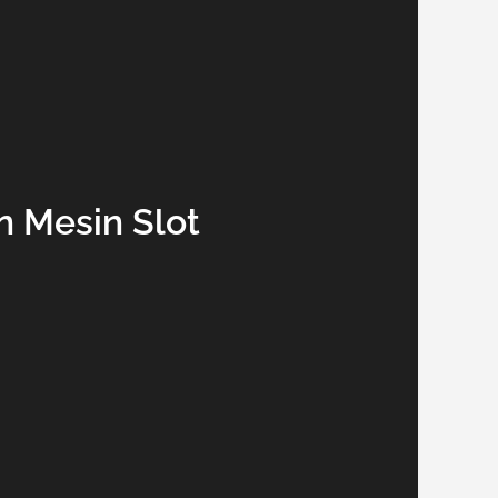
n Mesin Slot