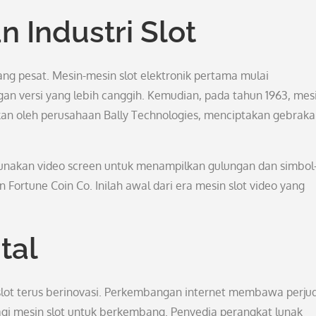
 Industri Slot
ng pesat. Mesin-mesin slot elektronik pertama mulai
n versi yang lebih canggih. Kemudian, pada tahun 1963, mes
lkan oleh perusahaan Bally Technologies, menciptakan gebrak
unakan video screen untuk menampilkan gulungan dan simbol
Fortune Coin Co. Inilah awal dari era mesin slot video yang
tal
slot terus berinovasi. Perkembangan internet membawa perju
gi mesin slot untuk berkembang. Penyedia perangkat lunak