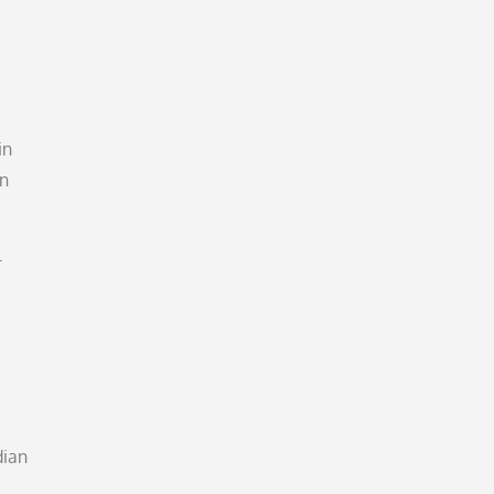
in
an
-
dian