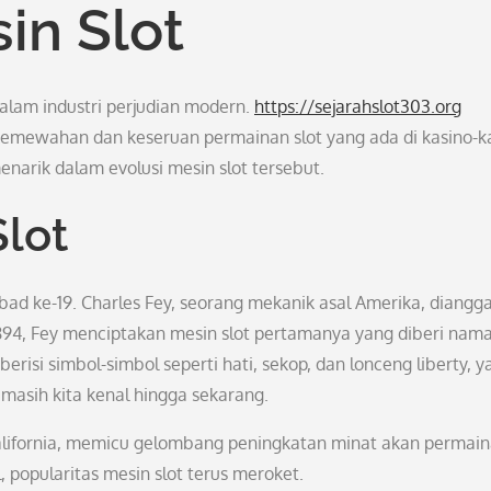
in Slot
dalam industri perjudian modern.
https://sejarahslot303.org
kemewahan dan keseruan permainan slot yang ada di kasino-k
enarik dalam evolusi mesin slot tersebut.
lot
abad ke-19. Charles Fey, seorang mekanik asal Amerika, diangg
894, Fey menciptakan mesin slot pertamanya yang diberi nam
erisi simbol-simbol seperti hati, sekop, dan lonceng liberty, y
 masih kita kenal hingga sekarang.
 California, memicu gelombang peningkatan minat akan permai
l, popularitas mesin slot terus meroket.