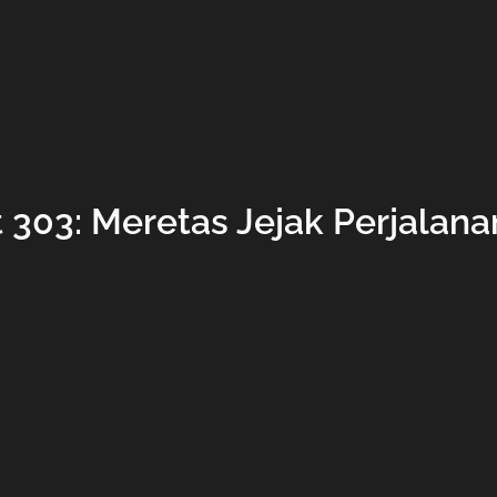
t 303: Meretas Jejak Perjalana