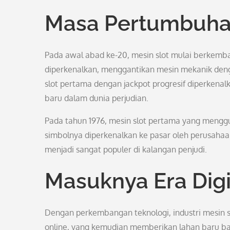
Masa Pertumbuhan
Pada awal abad ke-20, mesin slot mulai berkemba
diperkenalkan, menggantikan mesin mekanik denga
slot pertama dengan jackpot progresif diperkena
baru dalam dunia perjudian.
Pada tahun 1976, mesin slot pertama yang mengg
simbolnya diperkenalkan ke pasar oleh perusahaan 
menjadi sangat populer di kalangan penjudi.
Masuknya Era Digi
Dengan perkembangan teknologi, industri mesin 
online, yang kemudian memberikan lahan baru ba