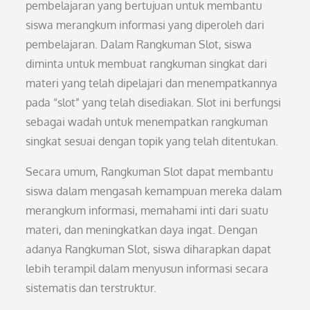
pembelajaran yang bertujuan untuk membantu
siswa merangkum informasi yang diperoleh dari
pembelajaran. Dalam Rangkuman Slot, siswa
diminta untuk membuat rangkuman singkat dari
materi yang telah dipelajari dan menempatkannya
pada “slot” yang telah disediakan. Slot ini berfungsi
sebagai wadah untuk menempatkan rangkuman
singkat sesuai dengan topik yang telah ditentukan.
Secara umum, Rangkuman Slot dapat membantu
siswa dalam mengasah kemampuan mereka dalam
merangkum informasi, memahami inti dari suatu
materi, dan meningkatkan daya ingat. Dengan
adanya Rangkuman Slot, siswa diharapkan dapat
lebih terampil dalam menyusun informasi secara
sistematis dan terstruktur.