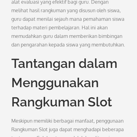
alat evaluasi yang efektif bagi guru. Dengan
melihat hasil rangkuman yang disusun oleh siswa,
guru dapat menilai sejauh mana pemahaman siswa
terhadap materi pembelajaran. Hal ini akan
memudahkan guru dalam memberikan bimbingan
dan pengarahan kepada siswa yang membutuhkan.
Tantangan dalam
Menggunakan
Rangkuman Slot
Meskipun memiliki berbagai manfaat, penggunaan
Rangkuman Slot juga dapat menghadapi beberapa