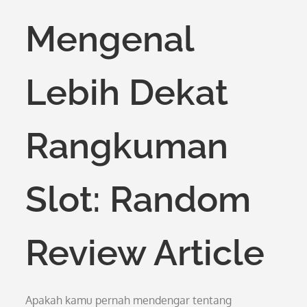
on
Mengenal
Lebih Dekat
Rangkuman
Slot: Random
Review Article
Apakah kamu pernah mendengar tentang