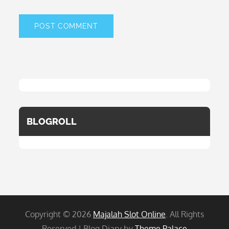
BLOGROLL
Copyright © 2026
Majalah Slot Online
. All Rights
Reserved | Blog Diary by
Theme Palace