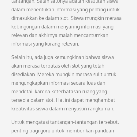
tantangan. Salah satunya adalah kesulitan siswa
dalam menentukan informasi yang penting untuk
dimasukkan ke dalam slot. Siswa mungkin merasa
kebingungan dalam menyaring informasi yang
relevan dan akhirnya malah mencantumkan
informasi yang kurang relevan.
Selain itu, ada juga kemungkinan bahwa siswa
akan merasa terbatas oleh slot yang telah
disediakan. Mereka mungkin merasa sulit untuk
mengungkapkan informasi secara luas dan
mendetail karena keterbatasan ruang yang
tersedia dalam slot. Hal ini dapat menghambat
kreativitas siswa dalam menyusun rangkuman.
Untuk mengatasi tantangan-tantangan tersebut,
penting bagi guru untuk memberikan panduan