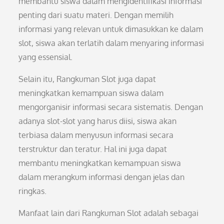
membantu siswa dalam mengidentifikasi informasi
penting dari suatu materi. Dengan memilih
informasi yang relevan untuk dimasukkan ke dalam
slot, siswa akan terlatih dalam menyaring informasi
yang essensial.
Selain itu, Rangkuman Slot juga dapat
meningkatkan kemampuan siswa dalam
mengorganisir informasi secara sistematis. Dengan
adanya slot-slot yang harus diisi, siswa akan
terbiasa dalam menyusun informasi secara
terstruktur dan teratur. Hal ini juga dapat
membantu meningkatkan kemampuan siswa
dalam merangkum informasi dengan jelas dan
ringkas.
Manfaat lain dari Rangkuman Slot adalah sebagai