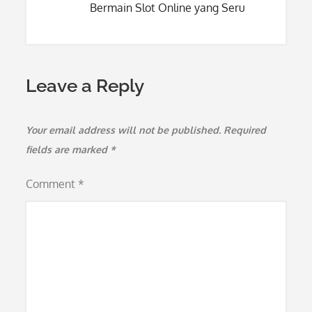
Bermain Slot Online yang Seru
Leave a Reply
Your email address will not be published.
Required
fields are marked
*
Comment
*