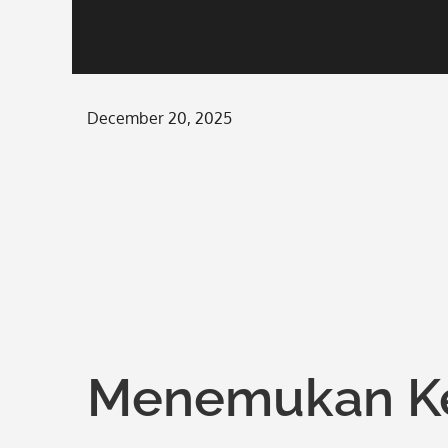
Posted
December 20, 2025
on
Menemukan Ke