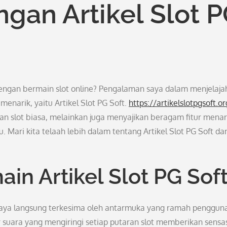
ngan Artikel Slot 
ngan bermain slot online? Pengalaman saya dalam menjelaja
narik, yaitu Artikel Slot PG Soft.
https://artikelslotpgsoft.or
an slot biasa, melainkan juga menyajikan beragam fitur menar
ari kita telaah lebih dalam tentang Artikel Slot PG Soft da
n Artikel Slot PG Sof
 saya langsung terkesima oleh antarmuka yang ramah penggun
r suara yang mengiringi setiap putaran slot memberikan sensa