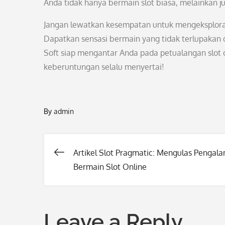
Anda tidak hanya bermain slot biasa, melainkan 
Jangan lewatkan kesempatan untuk mengeksplorasi 
Dapatkan sensasi bermain yang tidak terlupakan 
Soft siap mengantar Anda pada petualangan slot
keberuntungan selalu menyertai!
By
admin
Artikel Slot Pragmatic: Mengulas Pengal
Post
Bermain Slot Online
navigation
Leave a Reply