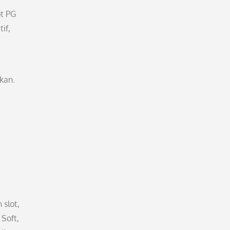
ot PG
if,
kan.
 slot,
 Soft,