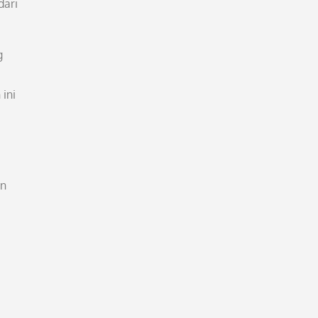
dari
g
a
ini
an