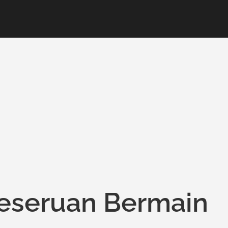
seruan Bermain