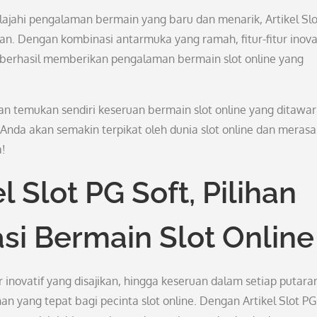
lajahi pengalaman bermain yang baru dan menarik, Artikel Sl
n. Dengan kombinasi antarmuka yang ramah, fitur-fitur inovat
t berhasil memberikan pengalaman bermain slot online yang
an temukan sendiri keseruan bermain slot online yang ditawar
 Anda akan semakin terpikat oleh dunia slot online dan merasa
a!
l Slot PG Soft, Pilihan
si Bermain Slot Online
 inovatif yang disajikan, hingga keseruan dalam setiap putaran
an yang tepat bagi pecinta slot online. Dengan Artikel Slot PG