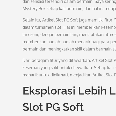
dan sensasi tersendiri dalam bermain. Saya seri
Mystery Box setiap kali bermain, dan hal ini me
Selain itu, Artikel Slot PG Soft juga memiliki f
dalam turnamen slot. Hal ini memberikan kesempa
langsung dengan pemain lain, menciptakan atmosf
memberikan hadiah-hadiah menarik bagi para pe
bermain dan meningkatkan skill dalam bermain sl
Dari beragam fitur yang ditawarkan, Artikel Slo
keseruan yang sulit untuk dilewatkan. Setiap kal
menarik untuk dinikmati, menjadikan Artikel Slot P
Eksplorasi Lebih L
Slot PG Soft