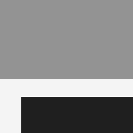
Skip
to
content