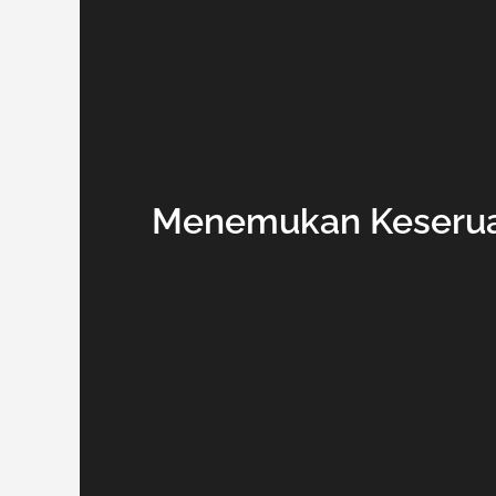
Menemukan Keseruan 