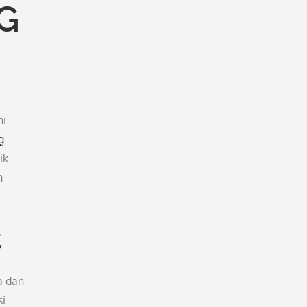
PG
hi
g
ik
n
t
a dan
si