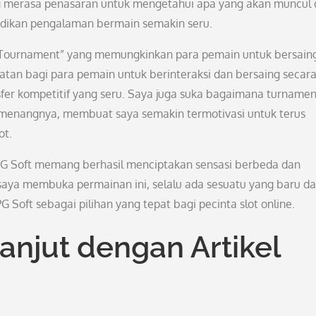
ng merasa penasaran untuk mengetahui apa yang akan muncul 
njadikan pengalaman bermain semakin seru.
itur “Tournament” yang memungkinkan para pemain untuk bersain
tan bagi para pemain untuk berinteraksi dan bersaing secar
er kompetitif yang seru. Saya juga suka bagaimana turnamen 
menangnya, membuat saya semakin termotivasi untuk terus
ot.
t PG Soft memang berhasil menciptakan sensasi berbeda dan
i saya membuka permainan ini, selalu ada sesuatu yang baru d
G Soft sebagai pilihan yang tepat bagi pecinta slot online.
anjut dengan Artikel