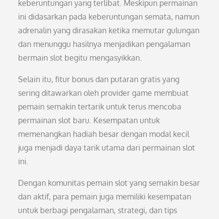
keberuntungan yang terlibat. Meskipun permainan
ini didasarkan pada keberuntungan semata, namun
adrenalin yang dirasakan ketika memutar gulungan
dan menunggu hasilnya menjadikan pengalaman
bermain slot begitu mengasyikkan.
Selain itu, fitur bonus dan putaran gratis yang
sering ditawarkan oleh provider game membuat
pemain semakin tertarik untuk terus mencoba
permainan slot baru. Kesempatan untuk
memenangkan hadiah besar dengan modal kecil
juga menjadi daya tarik utama dari permainan slot
ini.
Dengan komunitas pemain slot yang semakin besar
dan aktif, para pemain juga memiliki kesempatan
untuk berbagi pengalaman, strategi, dan tips