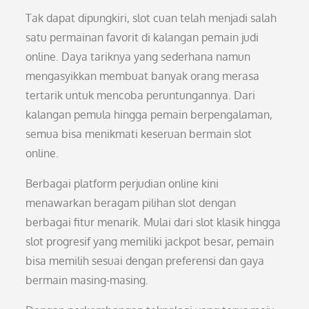
Tak dapat dipungkiri, slot cuan telah menjadi salah
satu permainan favorit di kalangan pemain judi
online. Daya tariknya yang sederhana namun
mengasyikkan membuat banyak orang merasa
tertarik untuk mencoba peruntungannya. Dari
kalangan pemula hingga pemain berpengalaman,
semua bisa menikmati keseruan bermain slot
online.
Berbagai platform perjudian online kini
menawarkan beragam pilihan slot dengan
berbagai fitur menarik. Mulai dari slot klasik hingga
slot progresif yang memiliki jackpot besar, pemain
bisa memilih sesuai dengan preferensi dan gaya
bermain masing-masing.