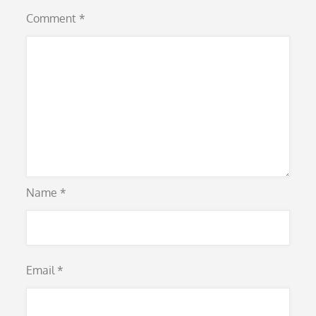
Comment
*
Name
*
Email
*