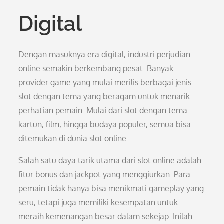
Digital
Dengan masuknya era digital, industri perjudian
online semakin berkembang pesat. Banyak
provider game yang mulai merilis berbagai jenis
slot dengan tema yang beragam untuk menarik
perhatian pemain. Mulai dari slot dengan tema
kartun, film, hingga budaya populer, semua bisa
ditemukan di dunia slot online.
Salah satu daya tarik utama dari slot online adalah
fitur bonus dan jackpot yang menggiurkan. Para
pemain tidak hanya bisa menikmati gameplay yang
seru, tetapi juga memiliki kesempatan untuk
meraih kemenangan besar dalam sekejap. Inilah