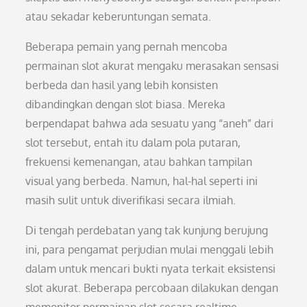
atau sekadar keberuntungan semata.
Beberapa pemain yang pernah mencoba
permainan slot akurat mengaku merasakan sensasi
berbeda dan hasil yang lebih konsisten
dibandingkan dengan slot biasa. Mereka
berpendapat bahwa ada sesuatu yang “aneh” dari
slot tersebut, entah itu dalam pola putaran,
frekuensi kemenangan, atau bahkan tampilan
visual yang berbeda. Namun, hal-hal seperti ini
masih sulit untuk diverifikasi secara ilmiah.
Di tengah perdebatan yang tak kunjung berujung
ini, para pengamat perjudian mulai menggali lebih
dalam untuk mencari bukti nyata terkait eksistensi
slot akurat. Beberapa percobaan dilakukan dengan