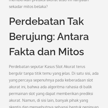
sekadar mitos belaka?
Perdebatan Tak
Berujung: Antara
Fakta dan Mitos
Perdebatan seputar Kasus Slot Akurat terus
bergulir tanpa titik temu yang jelas. Di satu sisi, ada
yang percaya sepenuhnya pada keberadaan slot
akurat ini, bahwa ada algoritma rahasia di balik
permainan slot yang dapat memberikan prediksi
akurat. Namun, di sisi lain, banyak pihak yang
skeptis dan menyebutnya sebagai bentuk penipuan