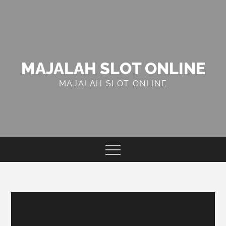
Skip
to
content
MAJALAH SLOT ONLINE
MAJALAH SLOT ONLINE