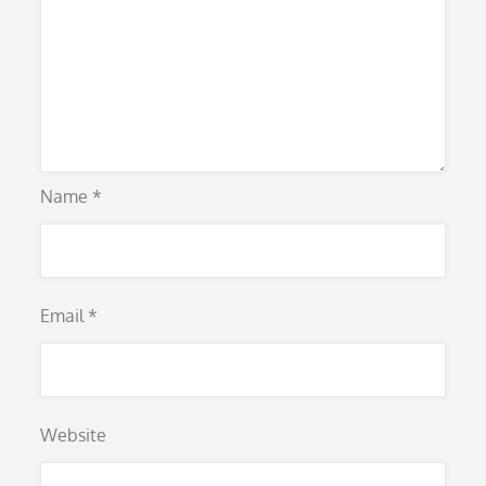
Name
*
Email
*
Website