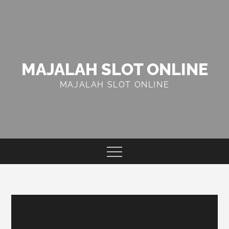
Skip
to
content
MAJALAH SLOT ONLINE
MAJALAH SLOT ONLINE