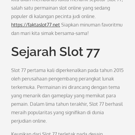
salah satu permainan slot online yang sedang
populer di kalangan pecinta judi online.
https://faktaslot77.net
Siapkan minuman favoritmu
dan mari kita simak bersama-sama!
Sejarah Slot 77
Slot 77 pertama kali diperkenalkan pada tahun 2015
oleh perusahaan pengembang perangkat lunak
terkemuka. Permainan ini dirancang dengan tema
yang menarik dan gameplay yang memikat para
pemain. Dalam lima tahun terakhir, Slot 77 berhasil
meraih popularitas yang signifikan di dunia
perjudian online.
Keunikan dari Slot 77 terletak pada desain