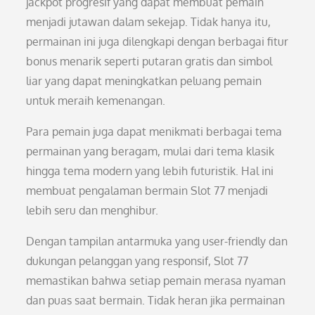
jackpot progresif yang dapat membuat pemain
menjadi jutawan dalam sekejap. Tidak hanya itu,
permainan ini juga dilengkapi dengan berbagai fitur
bonus menarik seperti putaran gratis dan simbol
liar yang dapat meningkatkan peluang pemain
untuk meraih kemenangan.
Para pemain juga dapat menikmati berbagai tema
permainan yang beragam, mulai dari tema klasik
hingga tema modern yang lebih futuristik. Hal ini
membuat pengalaman bermain Slot 77 menjadi
lebih seru dan menghibur.
Dengan tampilan antarmuka yang user-friendly dan
dukungan pelanggan yang responsif, Slot 77
memastikan bahwa setiap pemain merasa nyaman
dan puas saat bermain. Tidak heran jika permainan