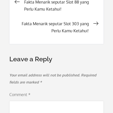
Post
Fakta Menarik seputar Slot 88 yang
Perlu Kamu Ketahui!
navigation
Fakta Menarik seputar Slot 303 yang
Perlu Kamu Ketahui!
Leave a Reply
Your email address will not be published.
Required
fields are marked
*
Comment
*