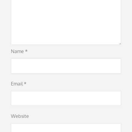
Name
*
Email
*
Website