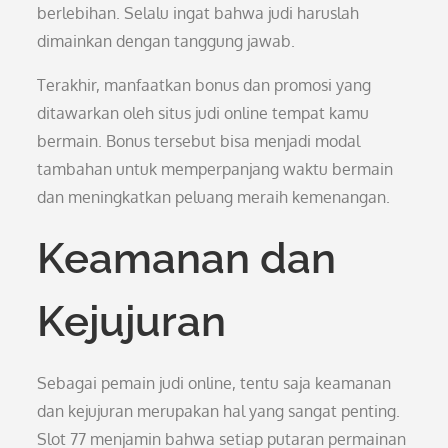
berlebihan. Selalu ingat bahwa judi haruslah
dimainkan dengan tanggung jawab.
Terakhir, manfaatkan bonus dan promosi yang
ditawarkan oleh situs judi online tempat kamu
bermain. Bonus tersebut bisa menjadi modal
tambahan untuk memperpanjang waktu bermain
dan meningkatkan peluang meraih kemenangan.
Keamanan dan
Kejujuran
Sebagai pemain judi online, tentu saja keamanan
dan kejujuran merupakan hal yang sangat penting.
Slot 77 menjamin bahwa setiap putaran permainan